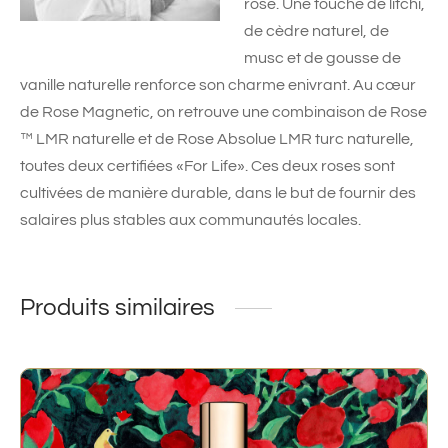
rose. Une touche de litchi,
de cèdre naturel, de
musc et de gousse de
vanille naturelle renforce son charme enivrant. Au cœur
de Rose Magnetic, on retrouve une combinaison de Rose
™ LMR naturelle et de Rose Absolue LMR turc naturelle,
toutes deux certifiées «For Life». Ces deux roses sont
cultivées de manière durable, dans le but de fournir des
salaires plus stables aux communautés locales.
Produits similaires