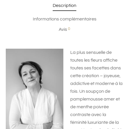
Description
Informations complémentaires
0
Avis
La plus sensuelle de
toutes les fleurs affiche
toutes ses facettes dans
cette création – joyeuse,
addictive et moderne à la
fois. Un soupçon de
pamplemousse amer et
de menthe poivrée
contraste avec la
féminité luxuriante de la