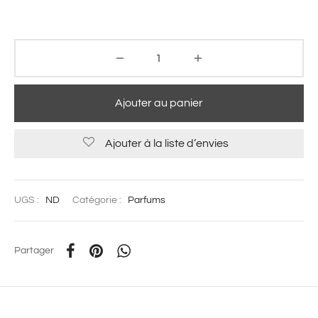
Ajouter au panier
Ajouter à la liste d’envies
UGS :
ND
Catégorie :
Parfums
Partager