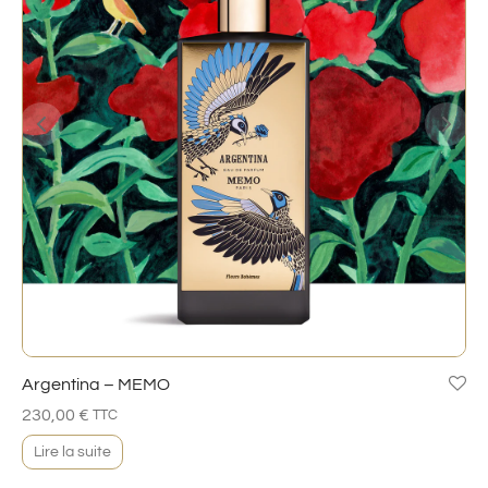
Argentina – MEMO
230,00
€
TTC
Lire la suite