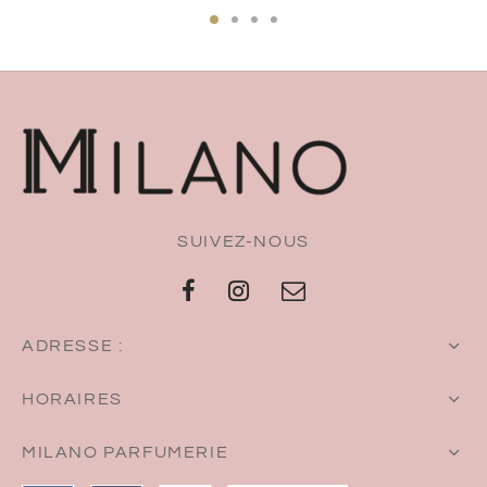
SUIVEZ-NOUS
ADRESSE :
HORAIRES
MILANO PARFUMERIE