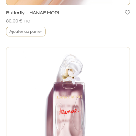
Butterfly – HANAE MORI
80,00
€
TTC
Ajouter au panier