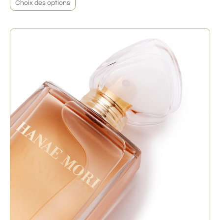
Choix des options