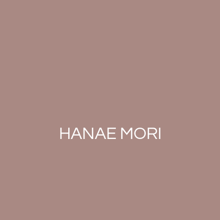
HANAE MORI