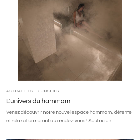
ACTUALITÉS
CONSEILS
L’univers du hammam
Venez découvrir notre nouvel espace hammam, détente
et relaxation seront au rendez-vous ! Seul ou en…