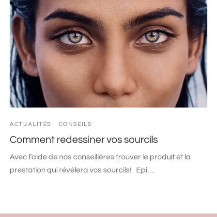
ACTUALITÉS
CONSEILS
Comment redessiner vos sourcils
Avec l’aide de nos conseillères trouver le produit et la
prestation qui révèlera vos sourcils! Epi…