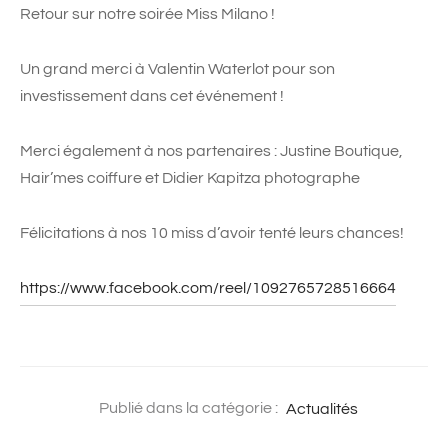
Retour sur notre soirée Miss Milano !
Un grand merci à Valentin Waterlot pour son
investissement dans cet événement !
Merci également à nos partenaires : Justine Boutique,
Hair’mes coiffure et Didier Kapitza photographe
Félicitations à nos 10 miss d’avoir tenté leurs chances!
https://www.facebook.com/reel/1092765728516664
Publié dans la catégorie :
Actualités