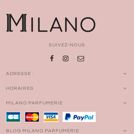
SUIVEZ-NOUS
ADRESSE :
HORAIRES
MILANO PARFUMERIE
BLOG MILANO PARFUMERIE