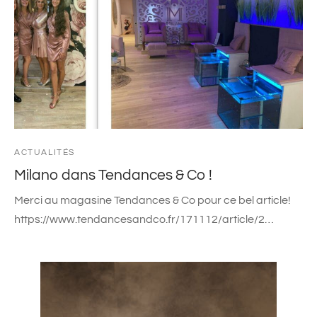
ACTUALITÉS
Milano dans Tendances & Co !
Merci au magasine Tendances & Co pour ce bel article!
https://www.tendancesandco.fr/171112/article/2…