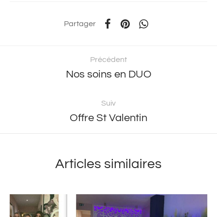
Partager
Précédent
Nos soins en DUO
Suiv
Offre St Valentin
Articles similaires