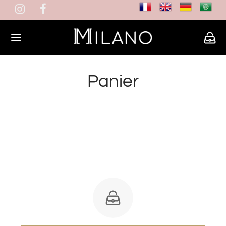
Panier