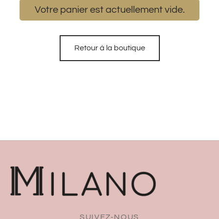
Votre panier est actuellement vide.
Retour à la boutique
SUIVEZ-NOUS