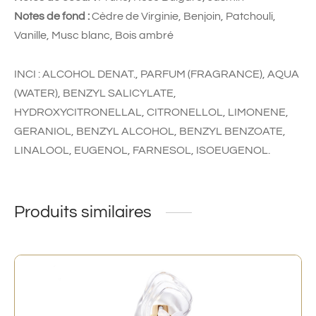
Notes de fond :
Cèdre de Virginie, Benjoin, Patchouli,
Vanille, Musc blanc, Bois ambré
INCI : ALCOHOL DENAT., PARFUM (FRAGRANCE), AQUA
(WATER), BENZYL SALICYLATE,
HYDROXYCITRONELLAL, CITRONELLOL, LIMONENE,
GERANIOL, BENZYL ALCOHOL, BENZYL BENZOATE,
LINALOOL, EUGENOL, FARNESOL, ISOEUGENOL.
Produits similaires