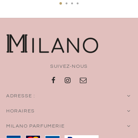
SUIVEZ-NOUS
ADRESSE :
HORAIRES
MILANO PARFUMERIE