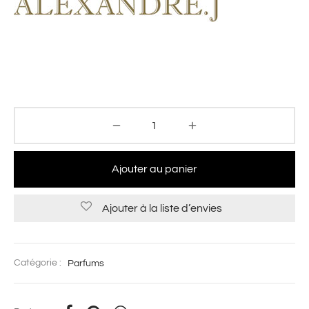
Ajouter au panier
Ajouter à la liste d’envies
Catégorie :
Parfums