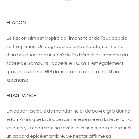
FLACON
Le flacon HiM est inspiré de l’intensité et de l’audace de
sa fragrance. Un dégradé de tons chauds, surmonté
d’un bouchon doré inspiré de l’extrémité du manche du
sabre de Samouraï, appelé le Tsuka. Il est également
gravé des lettres HM dans le respect de la tradition
japonaise.
FRAGRANCE
Un départ acidulé de mandarine et de poivre gris donne
le ton. Alors que la douce cannelle se mêle à la fève Tonka
veloutée, le contraste se révèle et laisse place en cœur à
un accord épicé et ambré. Ce nectar affirme sa