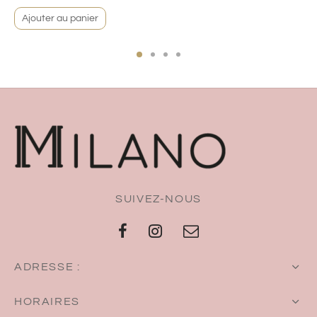
Ajouter au panier
SUIVEZ-NOUS
ADRESSE :
HORAIRES