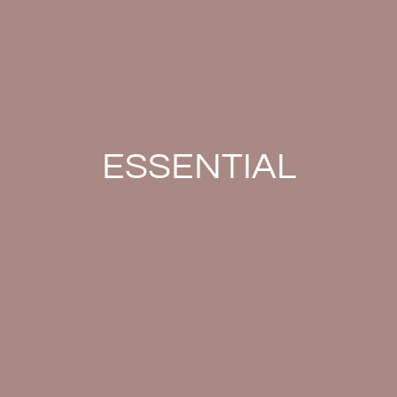
ESSENTIAL