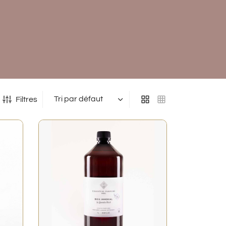
Filtres