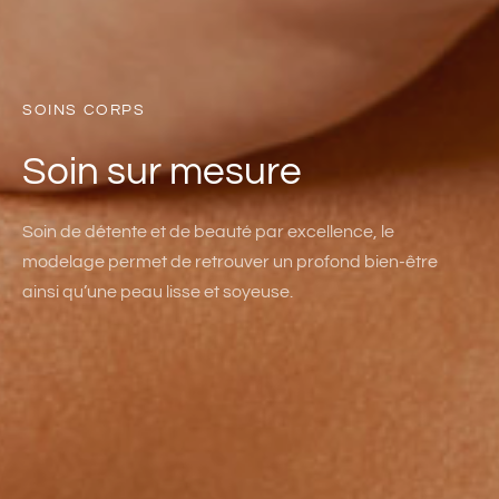
SOINS CORPS
Soin sur mesure
Soin de détente et de beauté par excellence, le
modelage permet de retrouver un profond bien-être
ainsi qu’une peau lisse et soyeuse.