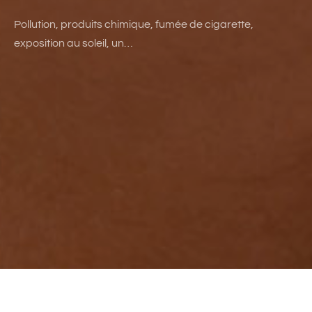
Pollution, produits chimique, fumée de cigarette,
exposition au soleil, un…