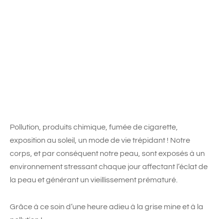
Pollution, produits chimique, fumée de cigarette,
exposition au soleil, un mode de vie trépidant ! Notre
corps, et par conséquent notre peau, sont exposés à un
environnement stressant chaque jour affectant l’éclat de
la peau et générant un vieillissement prématuré.
Grâce à ce soin d’une heure adieu à la grise mine et à la