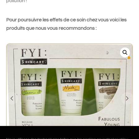
pollution !
Pour poursuivre les effets de ce soin chez vous voici les
produits que nous vous recommandons :