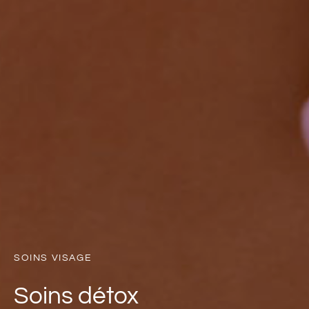
SOINS VISAGE
Soins détox