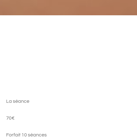
La séance
70€
Forfait 10 séances