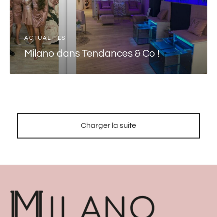
ACTUALITÉS
Milano dans Tendances & Co !
Charger la suite