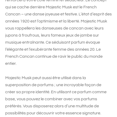
qui se cache derrière Majestic Musk est le French
Cancan – une danse joyeuse et festive. L’état d’esprit des
années 1920 est l’optimisme et la liberté. Majestic Musk
vous rappellera les danseuses de cancan avec leurs
jupons à froufrous, leurs fameux jeux de jambe sur
musique entraînante. Ce séduisant parfum évoque
l’élégante et l’exubérante femme des années 20. Le
French Cancan continue de ravir le public du monde
entier.
Majestic Musk peut aussi être utilisé dans la
superposition de parfums ; une incroyable façon de
créer sa propre identité. En utilisant ce parfum comme
base, vous pouvez le combiner avec vos parfums
préférés. Vous disposerez alors d’une multitude de
possibilités pour découvrir votre essence signature.