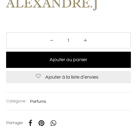
Ajouter au panier
Ajouter à la liste d’envies
Catégorie :
Parfums
Partager