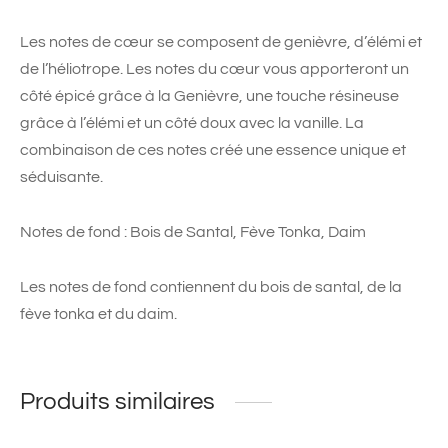
Les notes de cœur se composent de genièvre, d’élémi et
de l’héliotrope. Les notes du cœur vous apporteront un
côté épicé grâce à la Genièvre, une touche résineuse
grâce à l’élémi et un côté doux avec la vanille. La
combinaison de ces notes créé une essence unique et
séduisante.
Notes de fond : Bois de Santal, Fève Tonka, Daim
Les notes de fond contiennent du bois de santal, de la
fève tonka et du daim.
Produits similaires