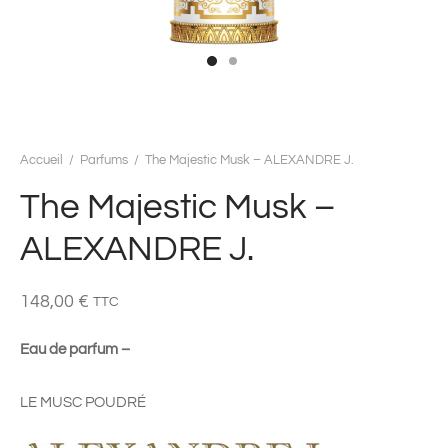
Accueil
/
Parfums
/
The Majestic Musk – ALEXANDRE J.
The Majestic Musk –
ALEXANDRE J.
148,00
€
TTC
Eau de parfum –
LE MUSC POUDRÉ