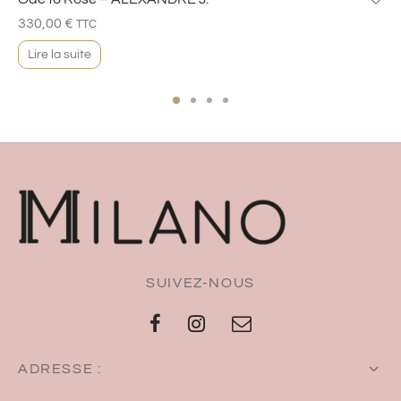
330,00
€
TTC
Lire la suite
SUIVEZ-NOUS
ADRESSE :