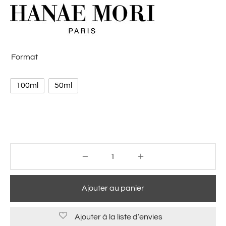
Format
100ml
50ml
Ajouter au panier
Ajouter à la liste d’envies