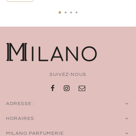
SUIVEZ-NOUS
ADRESSE :
HORAIRES
MILANO PARFUMERIE