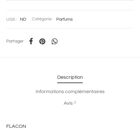
UGS :
ND
Catégorie :
Parfums
Partager
Description
Informations complémentaires
0
Avis
FLACON