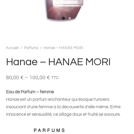
Accueil
/
Parfums
/
Hanae – HANAE MORI
Hanae – HANAE MORI
–
80,00
€
100,00
€
TTC
Eau de Parfum – femme
Hanae est un parfum enchanteur qui évoque l’univers
insouciant d’une femme à la découverte d’elle même. Entre
innocence et sensualité, ce sillage doux et fruité se savoure.