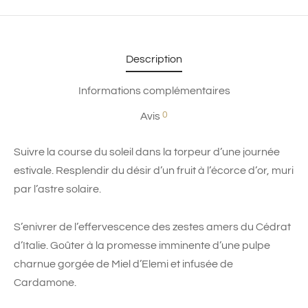
Description
Informations complémentaires
0
Avis
Suivre la course du soleil dans la torpeur d’une journée
estivale. Resplendir du désir d’un fruit à l’écorce d’or, muri
par l’astre solaire.
S’enivrer de l’effervescence des zestes amers du Cédrat
d’Italie. Goûter à la promesse imminente d’une pulpe
charnue gorgée de Miel d’Elemi et infusée de
Cardamone.