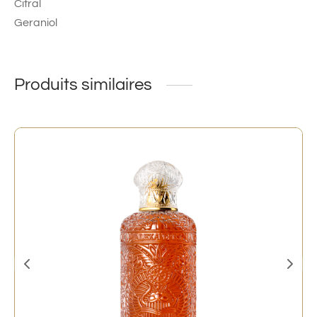
Citral
Geraniol
Produits similaires