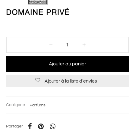
Ajouter au panier
Ajouter à la liste d’envies
Catégorie :
Parfums
Partager