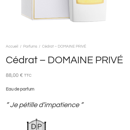
Accueil
/
Parfums
/
Cédrat – DOMAINE PRIVÉ
Cédrat – DOMAINE PRIVÉ
88,00
€
TTC
Eau de parfum
” Je pétille d’impatience ”