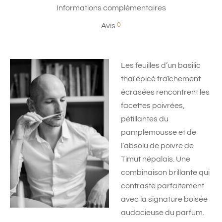
Informations complémentaires
0
Avis
Les feuilles d’un basilic
thaï épicé fraîchement
écrasées rencontrent les
facettes poivrées,
pétillantes du
pamplemousse et de
l’absolu de poivre de
Timut népalais. Une
combinaison brillante qui
contraste parfaitement
avec la signature boisée
audacieuse du parfum.