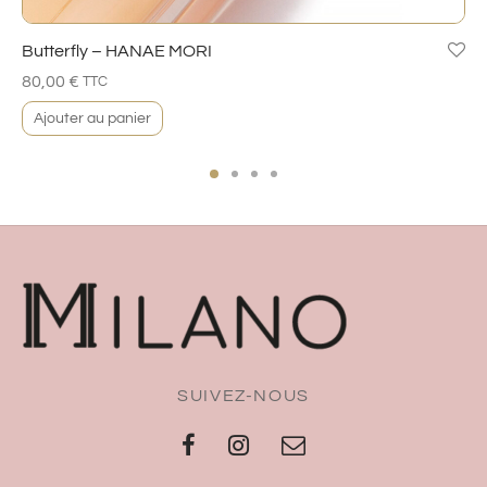
Butterfly – HANAE MORI
80,00
€
TTC
Ajouter au panier
SUIVEZ-NOUS