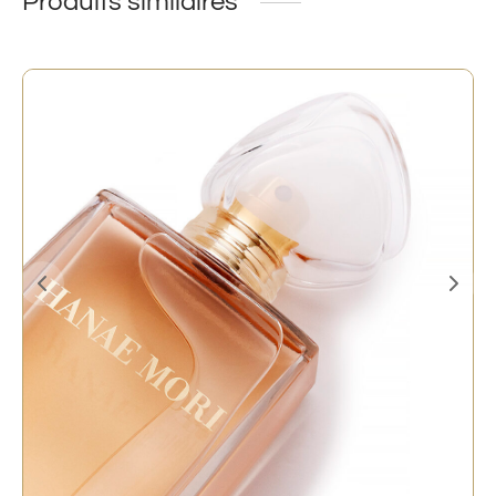
Produits similaires