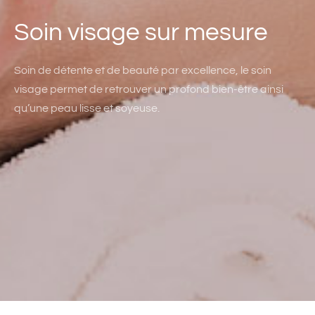
Soin visage sur mesure
Soin de détente et de beauté par excellence, le soin
visage permet de retrouver un profond bien-être ainsi
qu’une peau lisse et soyeuse.