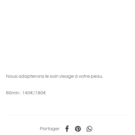
Nous adapterons le soin visage à votre peau.
60min : 140€/180€
Partager