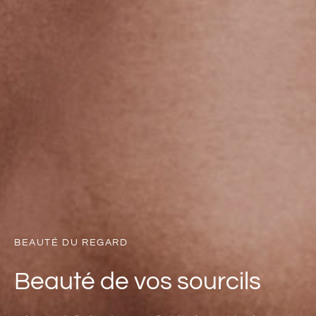
BEAUTÉ DU REGARD
Beauté de vos sourcils