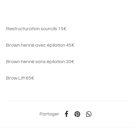
Restructuration sourcils 15€
Brown henné avec épilation 45€
Brown henné sans épilation 30€
Brow Lift 65€
Partager