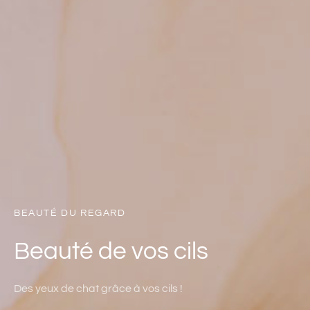
BEAUTÉ DU REGARD
Beauté de vos cils
Des yeux de chat grâce à vos cils !