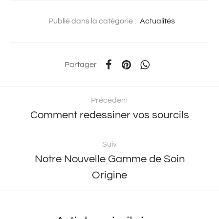
Publié dans la catégorie :
Actualités
Partager
Précédent
Comment redessiner vos sourcils
Suiv
Notre Nouvelle Gamme de Soin
Origine