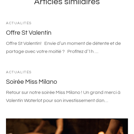
Articles similaires
ACTUALITÉS
Offre St Valentin
Offre St Valentin! Envie d’un moment de détente et de
partage avec votre moitié ? Profitez d’1h …
ACTUALITÉS
Soirée Miss Milano
Retour sur notre soirée Miss Milano ! Un grand merci à
Valentin Waterlot pour son investissement dan…