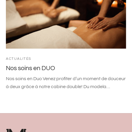
ACTUALITÉS
Nos soins en DUO
Nos soins en Duo Venez profiter d’un moment de douceur
à deux grâce à notre cabine double! Du modela…