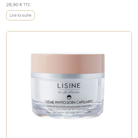
28,90
€
TTC
Lire la suite