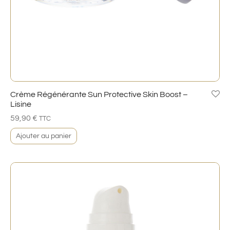
Crème Régénérante Sun Protective Skin Boost –
Lisine
59,90
€
TTC
Ajouter au panier