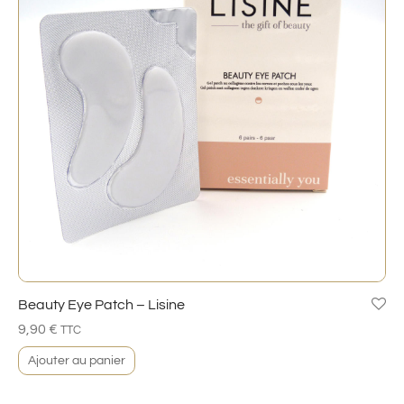
Beauty Eye Patch – Lisine
9,90
€
TTC
Ajouter au panier