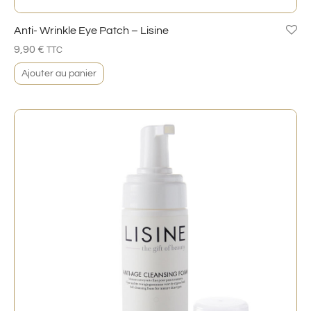
Anti- Wrinkle Eye Patch – Lisine
9,90
€
TTC
Ajouter au panier