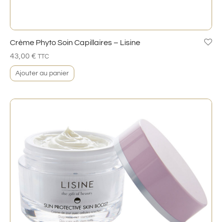
Crème Phyto Soin Capillaires – Lisine
43,00
€
TTC
Ajouter au panier