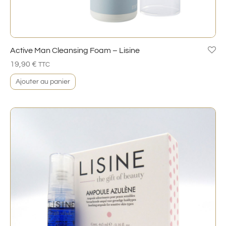
Active Man Cleansing Foam – Lisine
19,90
€
TTC
Ajouter au panier