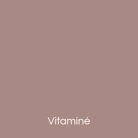
Vitaminé