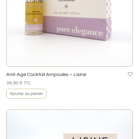
Anti-Age Cocktail Ampoules – Lisine
39,90
€
TTC
Ajouter au panier