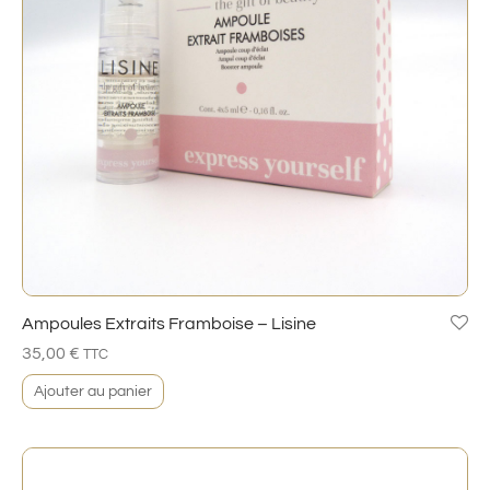
Ampoules Extraits Framboise – Lisine
35,00
€
TTC
Ajouter au panier