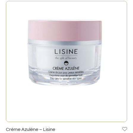
Crème Azulène – Lisine