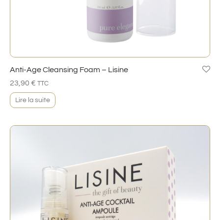
Anti-Age Cleansing Foam – Lisine
23,90
€
TTC
Lire la suite