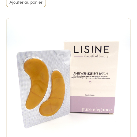
Ajouter au panier