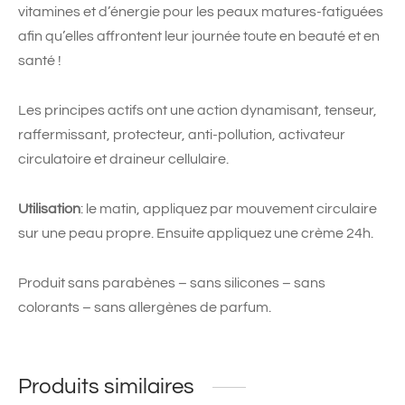
vitamines et d’énergie pour les peaux matures-fatiguées
afin qu’elles affrontent leur journée toute en beauté et en
santé !
Les principes actifs ont une action dynamisant, tenseur,
raffermissant, protecteur, anti-pollution, activateur
circulatoire et draineur cellulaire.
Utilisation
: le matin, appliquez par mouvement circulaire
sur une peau propre. Ensuite appliquez une crème 24h.
Produit sans parabènes – sans silicones – sans
colorants – sans allergènes de parfum.
Produits similaires