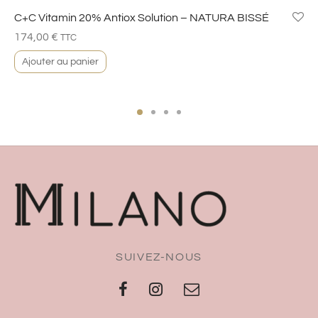
C+C Vitamin 20% Antiox Solution – NATURA BISSÉ
174,00
€
TTC
Ajouter au panier
SUIVEZ-NOUS