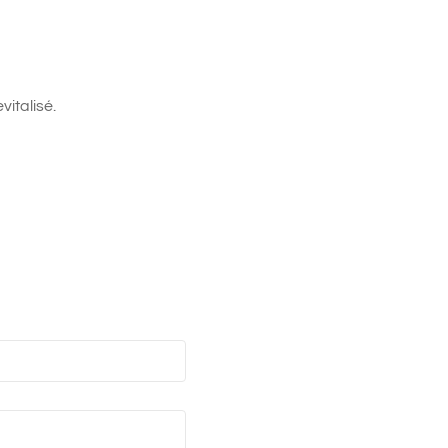
vitalisé.