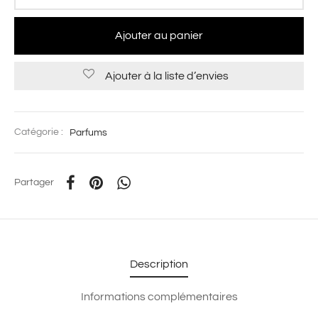
Ajouter au panier
Ajouter à la liste d’envies
Catégorie :
Parfums
Partager
Description
Informations complémentaires