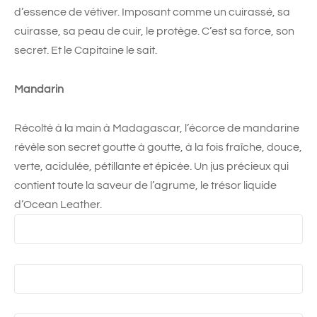
d’essence de vétiver. Imposant comme un cuirassé, sa
cuirasse, sa peau de cuir, le protège. C’est sa force, son
secret. Et le Capitaine le sait.
Mandarin
Récolté à la main à Madagascar, l’écorce de mandarine
révèle son secret goutte à goutte, à la fois fraîche, douce,
verte, acidulée, pétillante et épicée. Un jus précieux qui
contient toute la saveur de l’agrume, le trésor liquide
d’Ocean Leather.