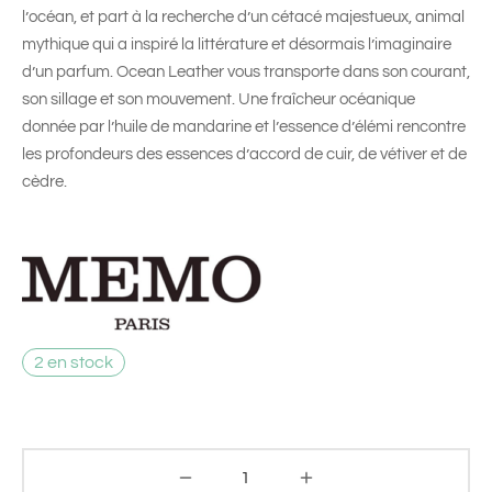
l’océan, et part à la recherche d’un cétacé majestueux, animal
mythique qui a inspiré la littérature et désormais l’imaginaire
d’un parfum. Ocean Leather vous transporte dans son courant,
son sillage et son mouvement. Une fraîcheur océanique
donnée par l’huile de mandarine et l’essence d’élémi rencontre
les profondeurs des essences d’accord de cuir, de vétiver et de
cèdre.
2 en stock