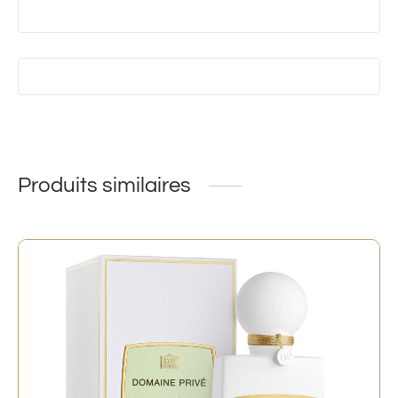
Produits similaires