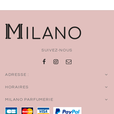
SUIVEZ-NOUS
ADRESSE :
HORAIRES
MILANO PARFUMERIE