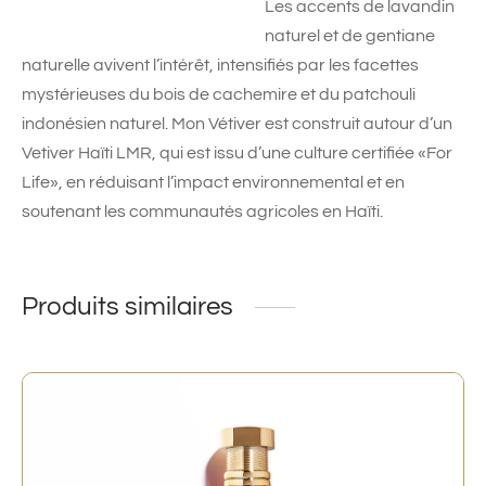
Les accents de lavandin
naturel et de gentiane
naturelle avivent l’intérêt, intensifiés par les facettes
mystérieuses du bois de cachemire et du patchouli
indonésien naturel. Mon Vétiver est construit autour d’un
Vetiver Haïti LMR, qui est issu d’une culture certifiée «For
Life», en réduisant l’impact environnemental et en
soutenant les communautés agricoles en Haïti.
Produits similaires