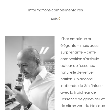
Informations complémentaires
0
Avis
C
harismatique et
élégante – mais aussi
surprenante – cette
composition s’articule
autour de l’essence
naturelle de vétiver
haïtien. Un accord
inattendu de Gin l’infuse
avec la fraîcheur de
l’essence de genévrier et
de citron vert du Mexique.