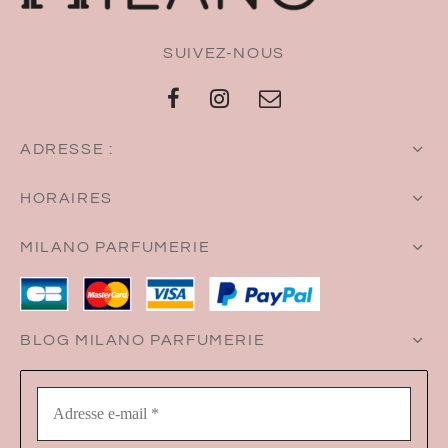
SUIVEZ-NOUS
ADRESSE :
HORAIRES
MILANO PARFUMERIE
BLOG MILANO PARFUMERIE
Adresse
e-
mail