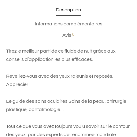
Description
Informations complémentaires
0
Avis
Tirez le meilleur parti de ce fluide de nuit grâce aux
conseils d’application les plus efficaces.
Réveillez-vous avec des yeux rajeunis et reposés.
Apprécier!
Le guide des soins oculaires Soins de la peau, chirurgie
plastique, ophtalmologie…
Tout ce que vous avez toujours voulu savoir sur le contour
des yeux, par des experts de renommée mondiale.