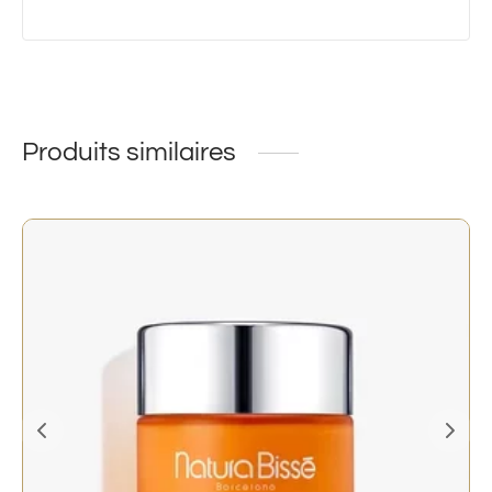
Produits similaires