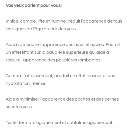
Vos yeux parlent pour vous!
Inhibe, comble, lifte et illumine : réduit l’apparence de tous
les signes de l’âge autour des yeux.
Aide à détendre l’apparence des rides et ridules. Fournit
un effet liftant sur la paupière supérieure qui aide à
réduire l’apparence des paupières tombantes.
Combat l’affaissement, produit un effet tenseur et une
hydratation intense.
Aide à minimiser l’apparence des poches et des cernes
sous les yeux.
Testé dermatologiquement et ophtalmologiquement.