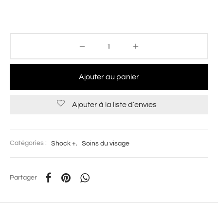
Ajouter au panier
Ajouter à la liste d’envies
Catégories :
Shock +
,
Soins du visage
Partager