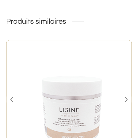
Produits similaires