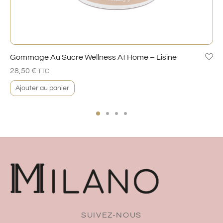
Gommage Au Sucre Wellness At Home – Lisine
28,50
€
TTC
Ajouter au panier
SUIVEZ-NOUS