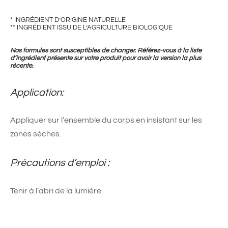
* INGRÉDIENT D’ORIGINE NATURELLE
** INGRÉDIENT ISSU DE L’AGRICULTURE BIOLOGIQUE
Nos formules sont susceptibles de changer. Référez-vous à la liste
d’ingrédient présente sur votre produit pour avoir la version la plus
récente.
Application:
Appliquer sur l’ensemble du corps en insistant sur les
zones sèches.
Précautions d’emploi :
Tenir à l’abri de la lumière.