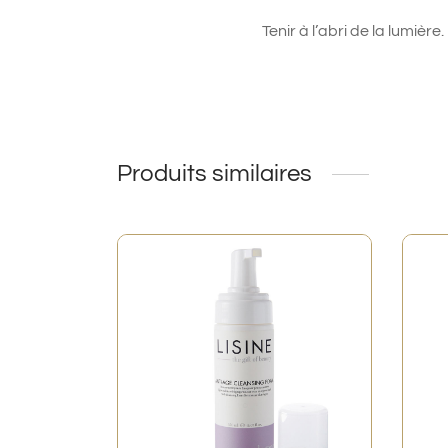
Tenir à l’abri de la lumière.
Produits similaires