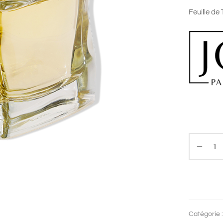
Feuille de
Catégorie 