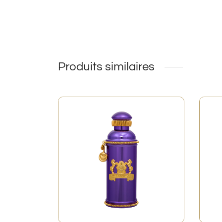
Produits similaires