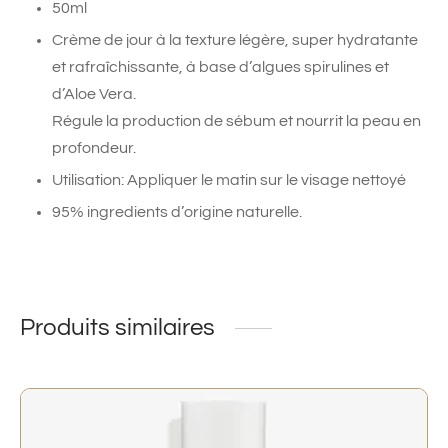
50ml
Crème de jour à la texture légère, super hydratante
et rafraîchissante, à base d’algues spirulines et
d’Aloe Vera.
Régule la production de sébum et nourrit la peau en
profondeur.
Utilisation: Appliquer le matin sur le visage nettoyé
95% ingredients d’origine naturelle.
Produits similaires