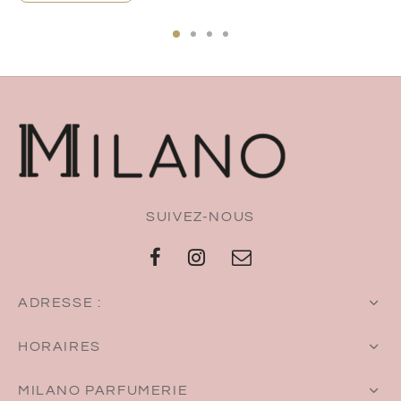
SUIVEZ-NOUS
ADRESSE :
HORAIRES
MILANO PARFUMERIE