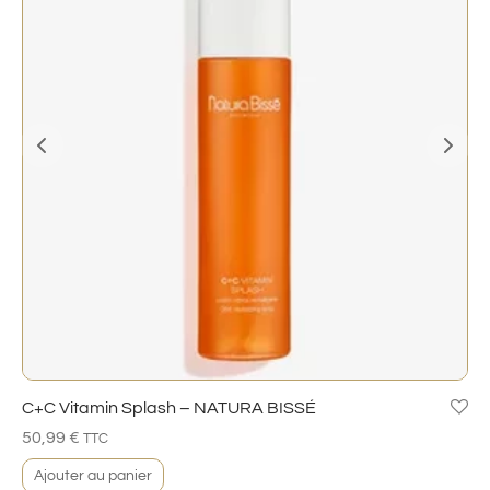
C+C Vitamin Splash – NATURA BISSÉ
50,99
€
TTC
Ajouter au panier