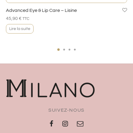
Advanced Eye & Lip Care – Lisine
45,90
€
TTC
Lire la suite
SUIVEZ-NOUS