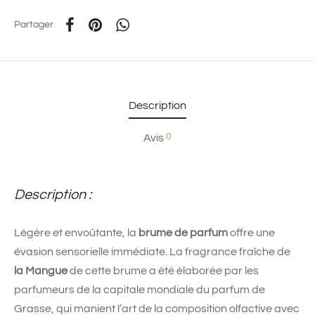
Partager
Description
0
Avis
Description :
Légère et envoûtante, la
brume de parfum
offre une
évasion sensorielle immédiate. La fragrance fraîche de
la Mangue
de cette brume a été élaborée par les
parfumeurs de la capitale mondiale du parfum de
Grasse, qui manient l’art de la composition olfactive avec