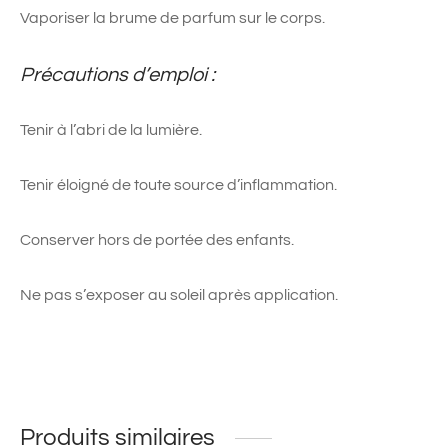
Vaporiser la brume de parfum sur le corps.
Précautions d’emploi :
Tenir à l’abri de la lumière.
Tenir éloigné de toute source d’inflammation.
Conserver hors de portée des enfants.
Ne pas s’exposer au soleil après application.
Produits similaires