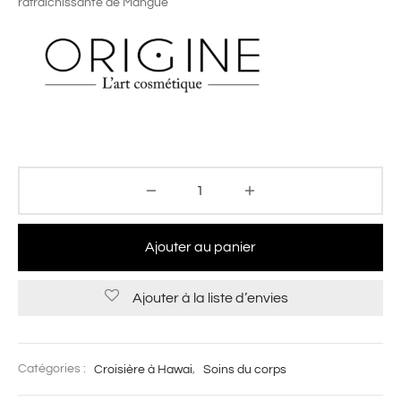
rafraîchissante de Mangue
Ajouter au panier
Ajouter à la liste d’envies
Catégories :
Croisière à Hawai
,
Soins du corps