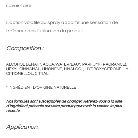
savoir-faire.
L’action volatile du spray apporte une sensation de
fraîcheur dès l’utilisation du produit.
Composition :
ALCOHOL DENAT.*, AQUA/WATER/EAU*, PARFUM (FRAGRANCE),
HEXYL CINNAMAL, LIMONENE, LINALOOL, HYDROXYCITRONELLAL,
CITRONELLOL, CITRAL.
* INGRÉDIENT D’ORIGINE NATURELLE
Nos formules sont susceptibles de changer. Référez-vous à la liste
d’ingrédient présente sur votre produit pour avoir la version la plus
récente.
Application: