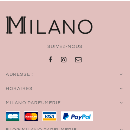
SUIVEZ-NOUS
ADRESSE :
HORAIRES
MILANO PARFUMERIE
BLOG MILANO PARFUMERIE