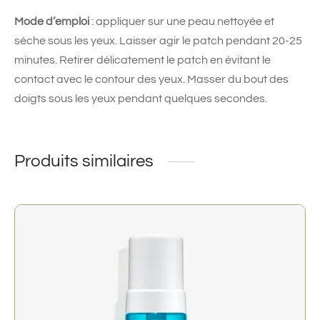
Mode d’emploi
: appliquer sur une peau nettoyée et
sèche sous les yeux. Laisser agir le patch pendant 20-25
minutes. Retirer délicatement le patch en évitant le
contact avec le contour des yeux. Masser du bout des
doigts sous les yeux pendant quelques secondes.
Produits similaires