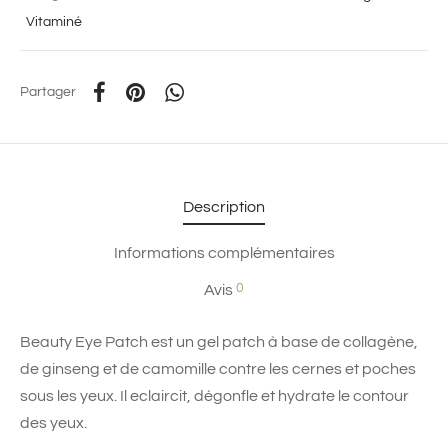
Vitaminé
Partager
Description
Informations complémentaires
0
Avis
Beauty Eye Patch est un gel patch à base de collagène,
de ginseng et de camomille contre les cernes et poches
sous les yeux. Il eclaircit, dégonfle et hydrate le contour
des yeux.