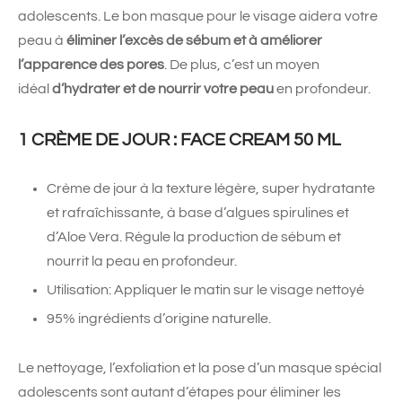
adolescents. Le bon masque pour le visage aidera votre
peau à
éliminer l’excès de sébum et à améliorer
l’apparence des pores
. De plus, c’est un moyen
idéal
d’hydrater et de nourrir votre peau
en profondeur.
1 CRÈME DE JOUR : FACE CREAM 50 ML
Crème de jour à la texture légère, super hydratante
et rafraîchissante, à base d’algues spirulines et
d’Aloe Vera. Régule la production de sébum et
nourrit la peau en profondeur.
Utilisation: Appliquer le matin sur le visage nettoyé
95% ingrédients d’origine naturelle.
Le nettoyage, l’exfoliation et la pose d’un masque spécial
adolescents sont autant d’étapes pour éliminer les