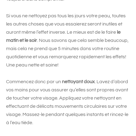
Si vous ne nettoyez pas tous les jours votre peau, toutes
les autres choses que vous essaierez seront inutiles et
auront même l’effet inverse. Le mieux est de le faire
le
matin et le soir
. Nous savons que cela semble beaucoup,
mais cela ne prend que 5 minutes dans votre routine
quotidienne et vous remarquerez rapidement les effets!
Une peau nette et saine!
Commencez donc par un
nettoyant doux
. Lavez d’abord
vos mains pour vous assurer qu’elles sont propres avant
de toucher votre visage. Appliquez votre nettoyant en
effectuant de délicats mouvements circulaires sur votre
visage. Massez-le pendant quelques instants et rincez-le
à l’eau tiède.