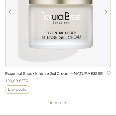
Essential Shock Intense Gel Cream – NATURA BISSÉ
120,00
€
TTC
Lire la suite