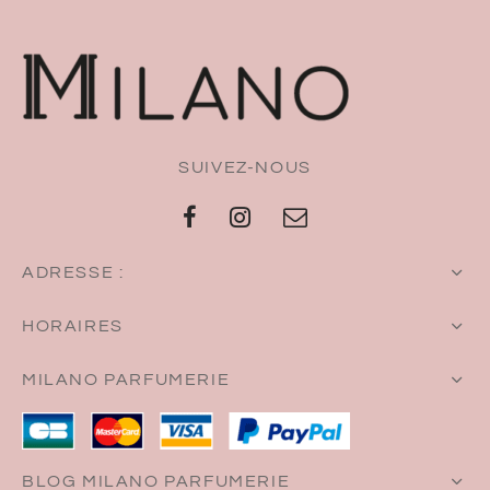
SUIVEZ-NOUS
ADRESSE :
HORAIRES
MILANO PARFUMERIE
BLOG MILANO PARFUMERIE