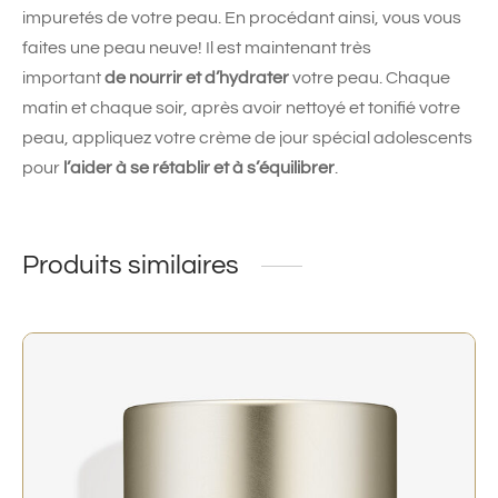
impuretés de votre peau. En procédant ainsi, vous vous
faites une peau neuve! Il est maintenant très
important
de nourrir et d’hydrater
votre peau. Chaque
matin et chaque soir, après avoir nettoyé et tonifié votre
peau, appliquez votre crème de jour spécial adolescents
pour
l’aider à se rétablir et à s’équilibrer
.
Produits similaires