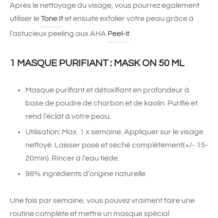
Après le nettoyage du visage, vous pourrez également
utiliser le
Tone It
et ensuite exfolier votre peau grâce à
l’astucieux peeling aux AHA
Peel-it
1 MASQUE PURIFIANT : MASK ON 50 ML
Masque purifiant et détoxifiant en profondeur à
base de poudre de charbon et de kaolin. Purifie et
rend l’éclat à votre peau.
Utilisation: Max. 1 x semaine. Appliquer sur le visage
nettoyé. Laisser posé et séché complètement(+/- 15-
20min). Rincer à l’eau tiède.
98% ingrédients d’origine naturelle.
Une fois par semaine, vous pouvez vraiment faire une
routine complète et mettre un masque spécial