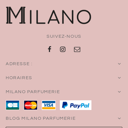
SUIVEZ-NOUS
ADRESSE :
HORAIRES
MILANO PARFUMERIE
BLOG MILANO PARFUMERIE