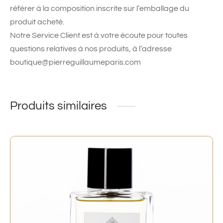
référer à la composition inscrite sur l’emballage du
produit acheté.
Notre Service Client est à votre écoute pour toutes
questions relatives à nos produits, à l’adresse
boutique@pierreguillaumeparis.com
Produits similaires