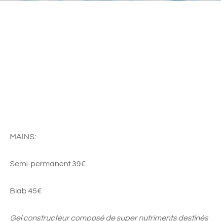
MAINS:
Semi-permanent 39€
Biab 45€
Gel constructeur composé de super nutriments destinés