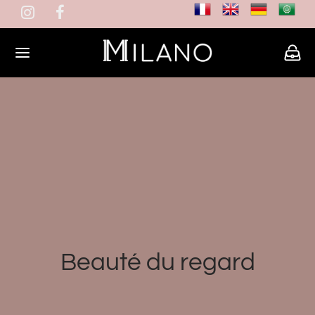
Beauté du regard