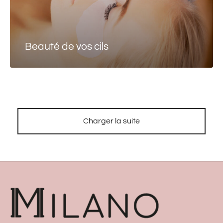
Beauté de vos cils
Charger la suite