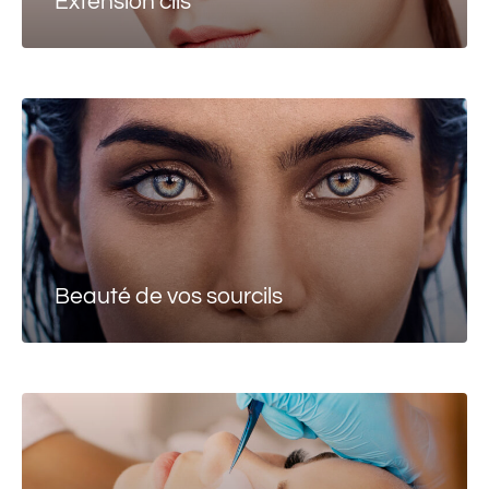
Extension cils
Beauté de vos sourcils