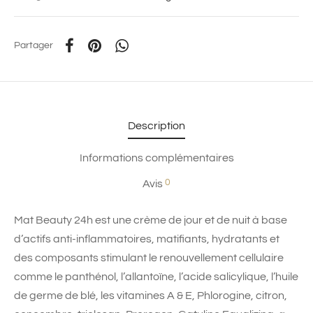
Partager
Description
Informations complémentaires
0
Avis
Mat Beauty 24h est une crème de jour et de nuit à base
d’actifs anti-inflammatoires, matifiants, hydratants et
des composants stimulant le renouvellement cellulaire
comme le panthénol, l’allantoïne, l’acide salicylique, l’huile
de germe de blé, les vitamines A & E, Phlorogine, citron,