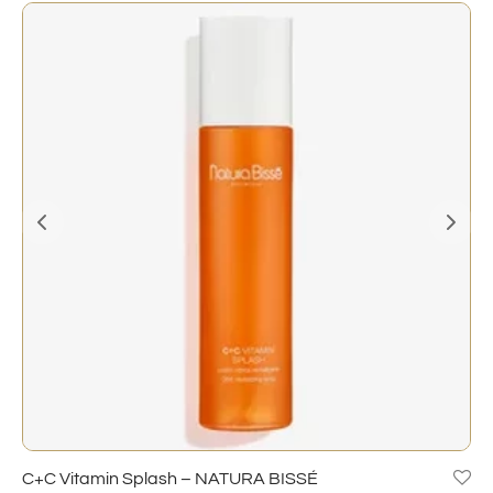
C+C Vitamin Splash – NATURA BISSÉ