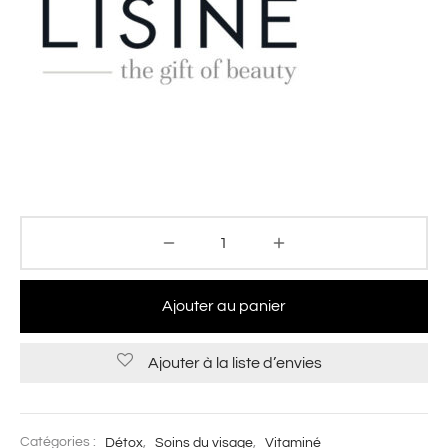
Ajouter au panier
Ajouter à la liste d’envies
Catégories :
Détox
,
Soins du visage
,
Vitaminé