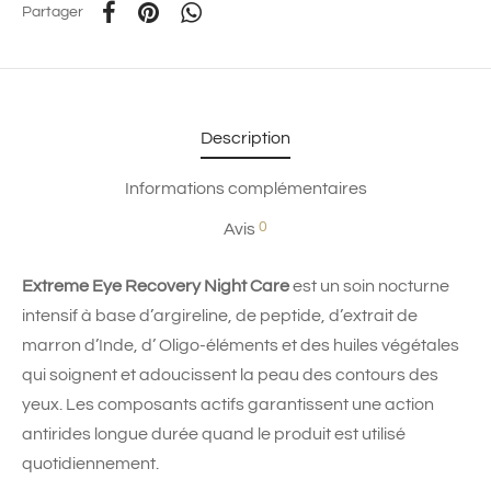
Partager
Description
Informations complémentaires
0
Avis
Extreme Eye Recovery Night Care
est un soin nocturne
intensif à base d’argireline, de peptide, d’extrait de
marron d’Inde, d’ Oligo-éléments et des huiles végétales
qui soignent et adoucissent la peau des contours des
yeux. Les composants actifs garantissent une action
antirides longue durée quand le produit est utilisé
quotidiennement.