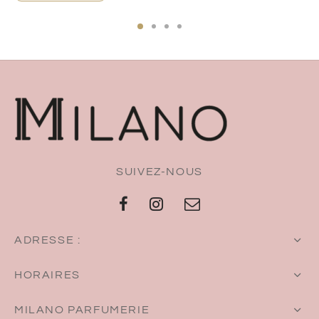
SUIVEZ-NOUS
ADRESSE :
HORAIRES
MILANO PARFUMERIE