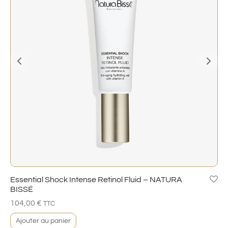
Essential Shock Intense Retinol Fluid – NATURA
BISSÉ
104,00
€
TTC
Ajouter au panier