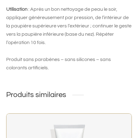
Utilisation
: Après un bon nettoyage de peau le soir,
appliquer généreusement par pression, de l’intérieur de
la paupière supérieure vers l’extérieur ; continuer le geste
vers la paupière inférieure (base du nez). Répéter
l’opération 10 fois.
Produit sans parabènes – sans silicones – sans
colorants artificiels.
Produits similaires