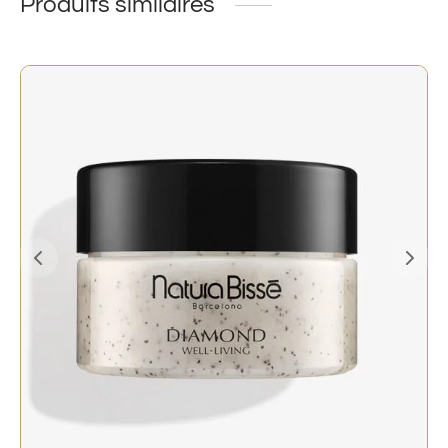
Produits similaires