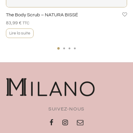
The Body Scrub – NATURA BISSÉ
83,99
€
TTC
Lire la suite
SUIVEZ-NOUS