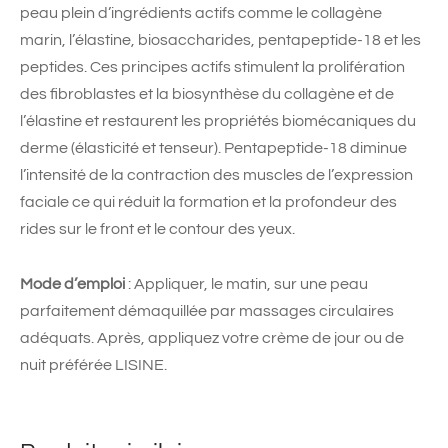
peau plein d’ingrédients actifs comme le collagène
marin, l’élastine, biosaccharides, pentapeptide-18 et les
peptides. Ces principes actifs stimulent la prolifération
des fibroblastes et la biosynthèse du collagène et de
l’élastine et restaurent les propriétés biomécaniques du
derme (élasticité et tenseur). Pentapeptide-18 diminue
l’intensité de la contraction des muscles de l’expression
faciale ce qui réduit la formation et la profondeur des
rides sur le front et le contour des yeux.
Mode d’emploi
: Appliquer, le matin, sur une peau
parfaitement démaquillée par massages circulaires
adéquats. Après, appliquez votre crème de jour ou de
nuit préférée LISINE.