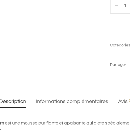
Catégories
Partager
Description
Informations complémentaires
Avis
am
est une mousse purifiante et apaisante qui a été spécialeme