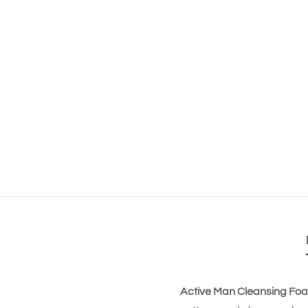
Active Man Cleansing Fo