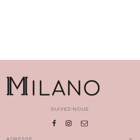
SUIVEZ-NOUS
ADRESSE :