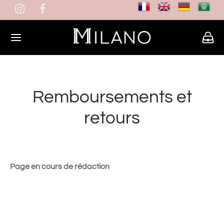
Remboursements et
retours
Page en cours de rédaction