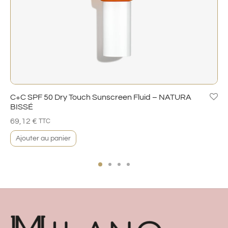
C+C SPF 50 Dry Touch Sunscreen Fluid – NATURA
BISSÉ
69,12
€
TTC
Ajouter au panier