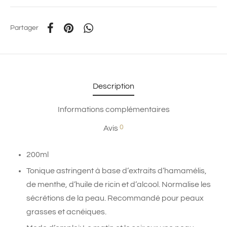
Partager
Description
Informations complémentaires
0
Avis
200ml
Tonique astringent à base d’extraits d’hamamélis,
de menthe, d’huile de ricin et d’alcool. Normalise les
sécrétions de la peau. Recommandé pour peaux
grasses et acnéiques.