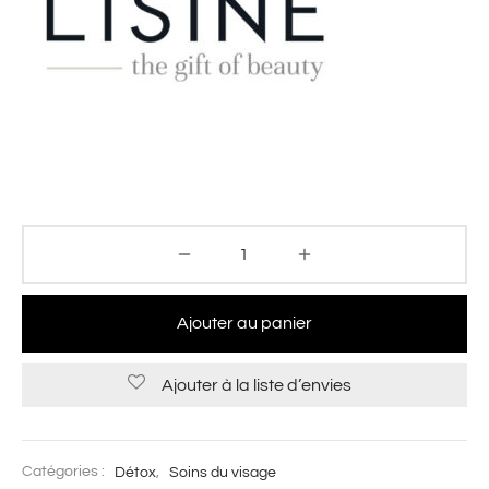
Ajouter au panier
Ajouter à la liste d’envies
Catégories :
Détox
,
Soins du visage