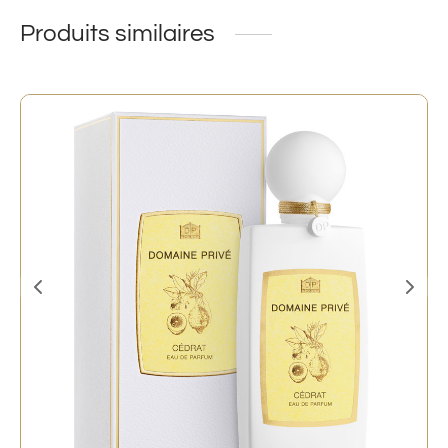
Produits similaires