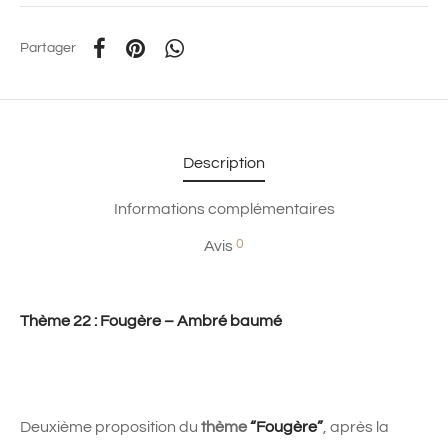
Partager
Description
Informations complémentaires
0
Avis
Thème 22 : Fougère – Ambré baumé
Deuxième proposition du
thème
“Fougère”
, après la