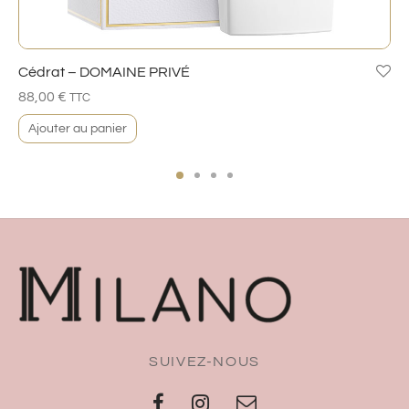
Cédrat – DOMAINE PRIVÉ
88,00
€
TTC
Ajouter au panier
SUIVEZ-NOUS