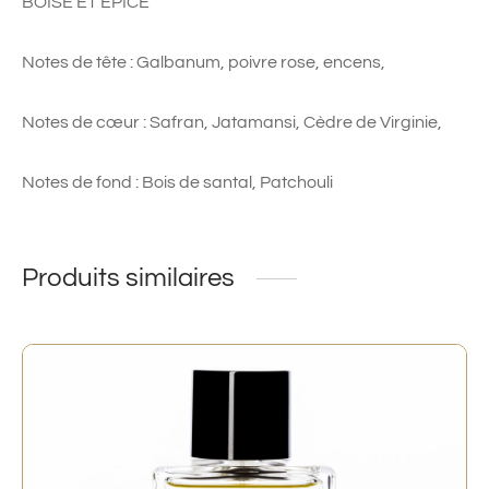
BOISÉ ET ÉPICÉ
Notes de tête : Galbanum, poivre rose, encens,
Notes de cœur : Safran, Jatamansi, Cèdre de Virginie,
Notes de fond : Bois de santal, Patchouli
Produits similaires