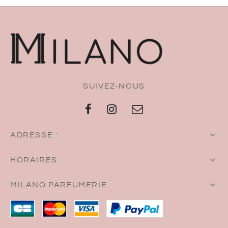
SUIVEZ-NOUS
ADRESSE :
HORAIRES
MILANO PARFUMERIE