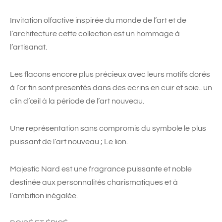
Invitation olfactive inspirée du monde de l’art et de
l’architecture cette collection est un hommage à
l’artisanat.
Les flacons encore plus précieux avec leurs motifs dorés
à l’or fin sont presentés dans des ecrins en cuir et soie.. un
clin d’œil à la période de l’art nouveau.
Une représentation sans compromis du symbole le plus
puissant de l’art nouveau ; Le lion.
Majestic Nard est une fragrance puissante et noble
destinée aux personnalités charismatiques et à
l’ambition inégalée.