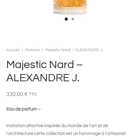
Accueil
/
Parfums
/
Majestic Nard – ALEXANDRE J.
Majestic Nard –
ALEXANDRE J.
330,00
€
TTC
Eau de parfum –
Invitation olfactive inspirée du monde de l’art et de
l’architecture cette collection est un hommage à l’artisanat.