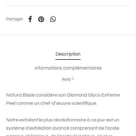
Partager
Description
Informations complémentaires
0
Avis
Natura Bissé considère son Diamond Glyco Extreme
Peel comme un chef-d’œuvre scientifique.
Notre exfoliant le plus révolutionnaire à ce jour est un
système d’exfoliation avancé comprenant de l’acide