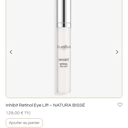
Inhibit Retinol Eye Lift – NATURA BISSÉ
129,00
€
TTC
Ajouter au panier