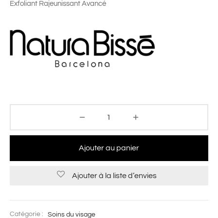
Exfoliant Rajeunissant Avancé
Ajouter au panier
Ajouter à la liste d’envies
Catégorie :
Soins du visage