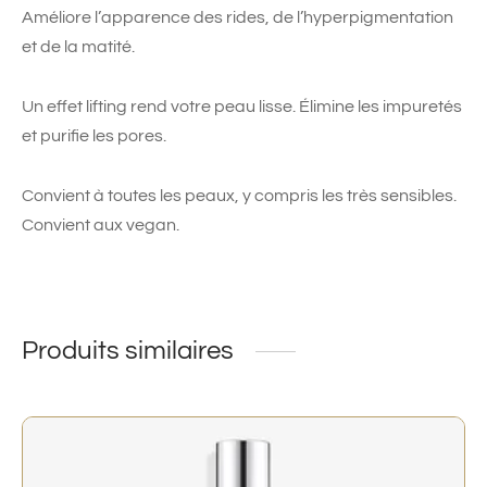
Améliore l’apparence des rides, de l’hyperpigmentation
et de la matité.
Un effet lifting rend votre peau lisse. Élimine les impuretés
et purifie les pores.
Convient à toutes les peaux, y compris les très sensibles.
Convient aux vegan.
Produits similaires