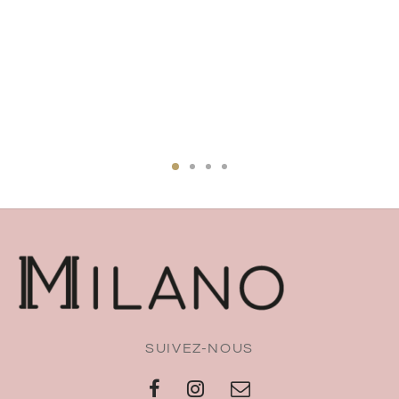
SUIVEZ-NOUS