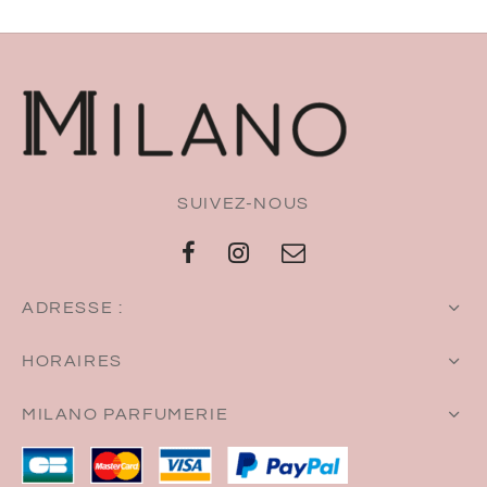
SUIVEZ-NOUS
ADRESSE :
HORAIRES
MILANO PARFUMERIE