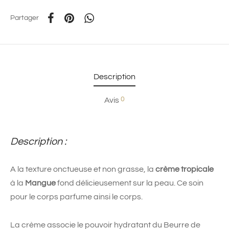
Partager
Description
0
Avis
Description :
A la texture onctueuse et non grasse, la
crème tropicale
à la
Mangue
fond délicieusement sur la peau. Ce soin
pour le corps parfume ainsi le corps.
La crème associe le pouvoir hydratant du Beurre de