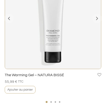
The Warming Gel – NATURA BISSÉ
55,99
€
TTC
Ajouter au panier