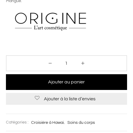
Mangue.
Ajouter au panier
Ajouter à la liste d’envies
Catégories :
Croisière à Hawai
,
Soins du corps