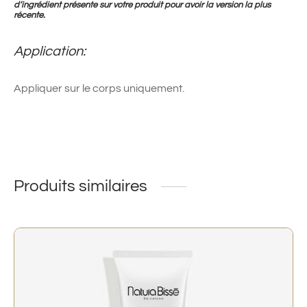
d’ingrédient présente sur votre produit pour avoir la version la plus
récente.
Application:
Appliquer sur le corps uniquement.
Produits similaires