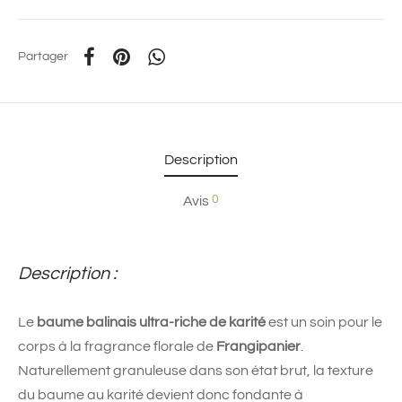
Partager
Description
0
Avis
Description :
Le
baume balinais ultra-riche de karité
est un soin pour le
corps à la fragrance florale de
Frangipanier
.
Naturellement granuleuse dans son état brut, la texture
du baume au karité devient donc fondante à