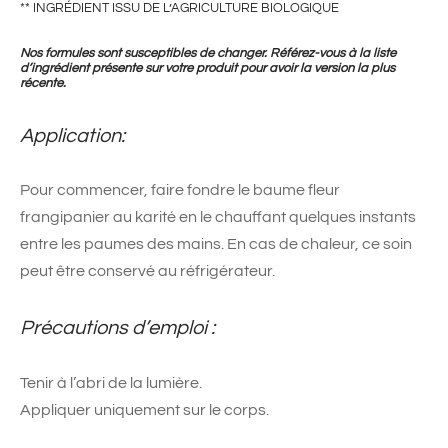
** INGRÉDIENT ISSU DE L’AGRICULTURE BIOLOGIQUE
Nos formules sont susceptibles de changer. Référez-vous à la liste
d’ingrédient présente sur votre produit pour avoir la version la plus
récente.
Application:
Pour commencer, faire fondre le baume fleur
frangipanier au karité en le chauffant quelques instants
entre les paumes des mains. En cas de chaleur, ce soin
peut être conservé au réfrigérateur.
Précautions d’emploi :
Tenir à l’abri de la lumière.
Appliquer uniquement sur le corps.