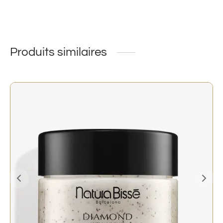
Produits similaires