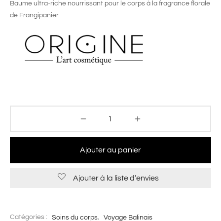
Baume ultra-riche nourrissant pour le corps à la fragrance florale
de Frangipanier.
Ajouter au panier
Ajouter à la liste d’envies
Catégories :
Soins du corps
,
Voyage Balinais