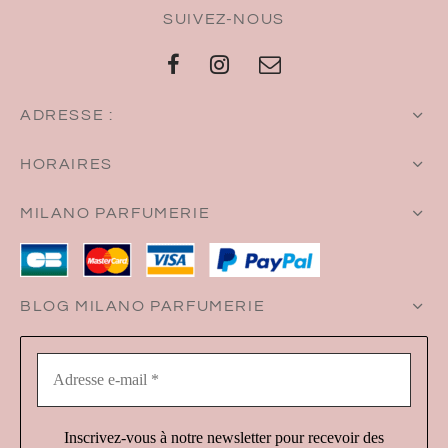
SUIVEZ-NOUS
ADRESSE :
HORAIRES
MILANO PARFUMERIE
BLOG MILANO PARFUMERIE
Adresse
e-
mail
*
Inscrivez-vous à notre newsletter pour recevoir des