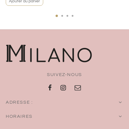
Ajouter au panier
SUIVEZ-NOUS
ADRESSE :
HORAIRES