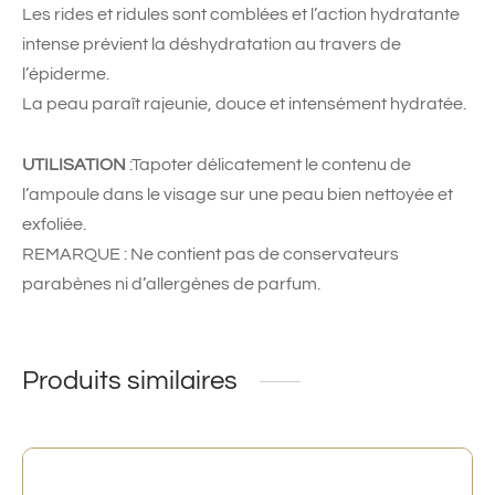
Les rides et ridules sont comblées et l’action hydratante
intense prévient la déshydratation au travers de
l’épiderme.
La peau paraît rajeunie, douce et intensément hydratée.
UTILISATION
:Tapoter délicatement le contenu de
l’ampoule dans le visage sur une peau bien nettoyée et
exfoliée.
REMARQUE : Ne contient pas de conservateurs
parabènes ni d’allergènes de parfum.
Produits similaires