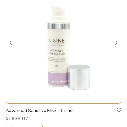
Advanced Sensitive Elixir – Lisine
57,90
€
TTC