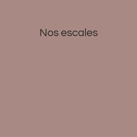
Nos escales