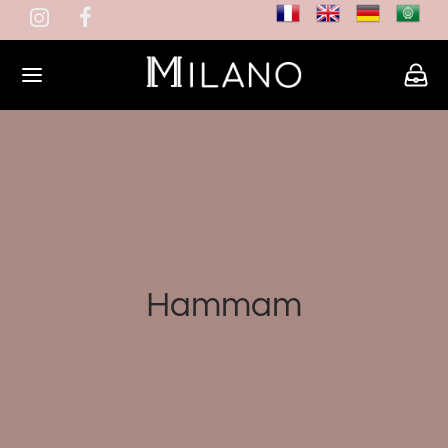
Hammam