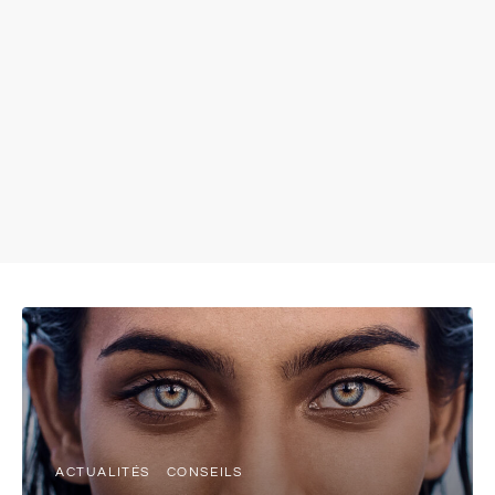
ACTUALITÉS
CONSEILS