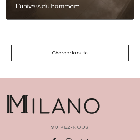
L’univers du hammam
Charger la suite
SUIVEZ-NOUS