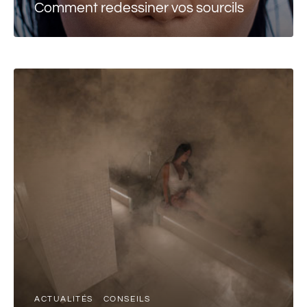
Comment redessiner vos sourcils
ACTUALITÉS
CONSEILS